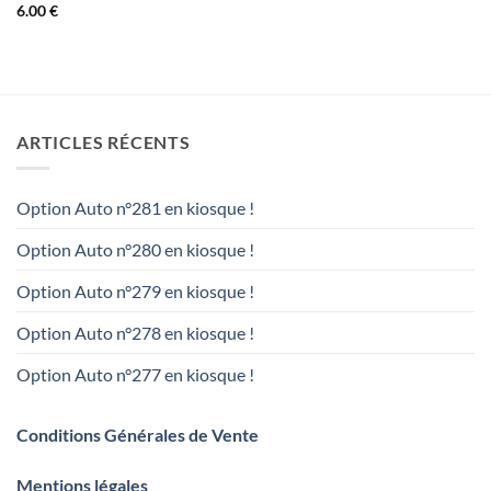
6.00
€
ARTICLES RÉCENTS
Option Auto n°281 en kiosque !
Option Auto n°280 en kiosque !
Option Auto n°279 en kiosque !
Option Auto n°278 en kiosque !
Option Auto n°277 en kiosque !
Conditions Générales de Vente
Mentions légales