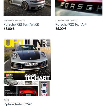
TIRAGES PHOTOS
TIRAGES PHOTOS
Porsche 922 TechArt (2)
Porsche 922 TechArt
65.00
€
65.00
€
2020
Option Auto n°242