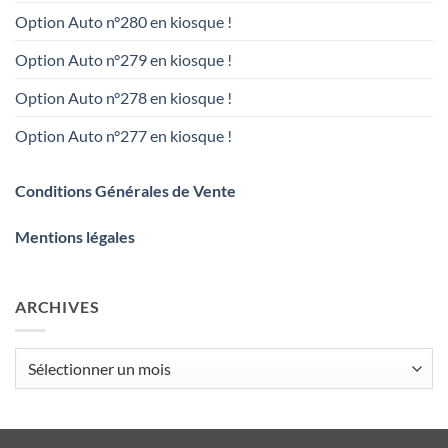
Option Auto n°280 en kiosque !
Option Auto n°279 en kiosque !
Option Auto n°278 en kiosque !
Option Auto n°277 en kiosque !
Conditions Générales de Vente
Mentions légales
ARCHIVES
Archives