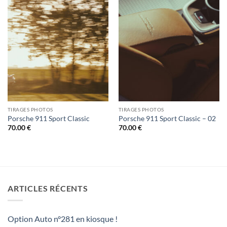
TIRAGES PHOTOS
TIRAGES PHOTOS
Porsche 911 Sport Classic
Porsche 911 Sport Classic – 02
70.00
€
70.00
€
ARTICLES RÉCENTS
Option Auto n°281 en kiosque !