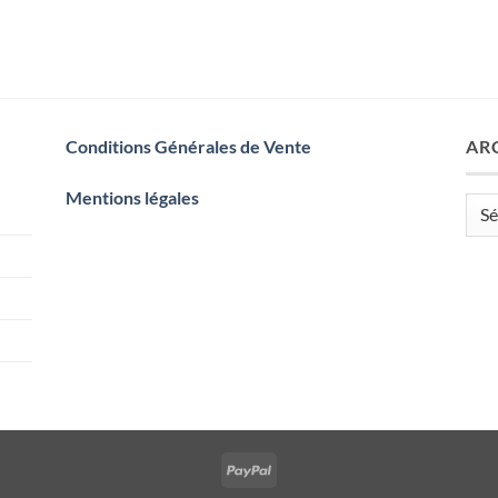
Conditions Générales de Vente
AR
Mentions légales
Arch
PayPal