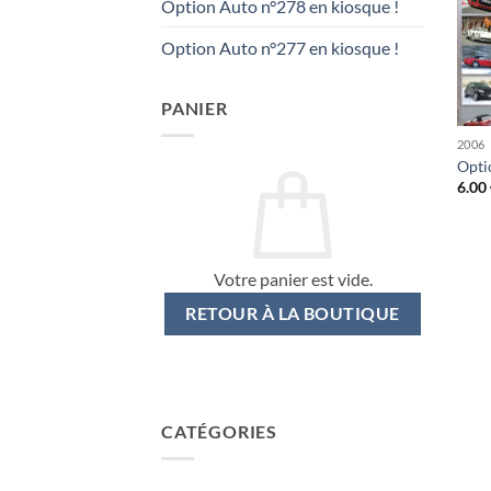
Option Auto n°278 en kiosque !
Option Auto n°277 en kiosque !
PANIER
2006
Opti
6.00
Votre panier est vide.
RETOUR À LA BOUTIQUE
CATÉGORIES