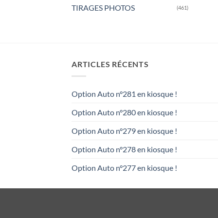
TIRAGES PHOTOS
(461)
ARTICLES RÉCENTS
Option Auto n°281 en kiosque !
Option Auto n°280 en kiosque !
Option Auto n°279 en kiosque !
Option Auto n°278 en kiosque !
Option Auto n°277 en kiosque !