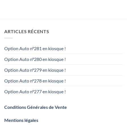
ARTICLES RÉCENTS
Option Auto n°281 en kiosque !
Option Auto n°280 en kiosque !
Option Auto n°279 en kiosque !
Option Auto n°278 en kiosque !
Option Auto n°277 en kiosque !
Conditions Générales de Vente
Mentions légales