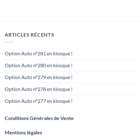
ARTICLES RÉCENTS
Option Auto n°281 en kiosque !
Option Auto n°280 en kiosque !
Option Auto n°279 en kiosque !
Option Auto n°278 en kiosque !
Option Auto n°277 en kiosque !
Conditions Générales de Vente
Mentions légales