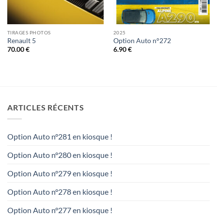
TIRAGES PHOTOS
2025
Renault 5
Option Auto n°272
70.00
€
6.90
€
ARTICLES RÉCENTS
Option Auto n°281 en kiosque !
Option Auto n°280 en kiosque !
Option Auto n°279 en kiosque !
Option Auto n°278 en kiosque !
Option Auto n°277 en kiosque !