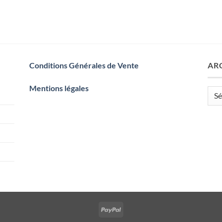
Conditions Générales de Vente
AR
Mentions légales
Arch
PayPal