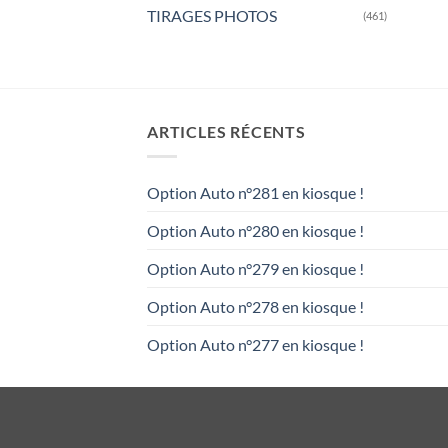
TIRAGES PHOTOS
(461)
ARTICLES RÉCENTS
Option Auto n°281 en kiosque !
Option Auto n°280 en kiosque !
Option Auto n°279 en kiosque !
Option Auto n°278 en kiosque !
Option Auto n°277 en kiosque !