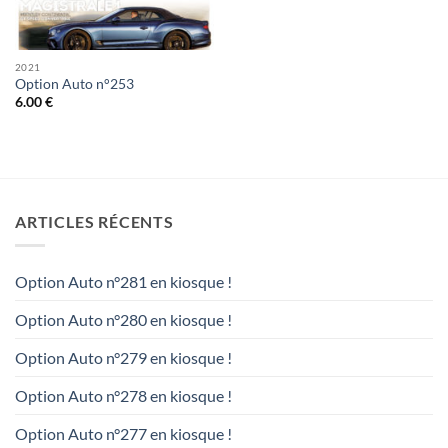
2021
Option Auto n°253
6.00
€
ARTICLES RÉCENTS
Option Auto n°281 en kiosque !
Option Auto n°280 en kiosque !
Option Auto n°279 en kiosque !
Option Auto n°278 en kiosque !
Option Auto n°277 en kiosque !