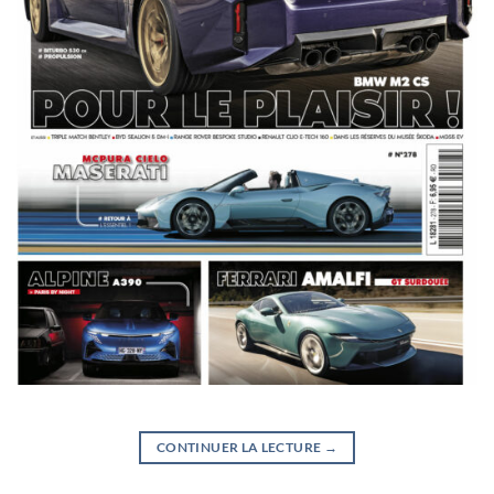
CONTINUER LA LECTURE
→