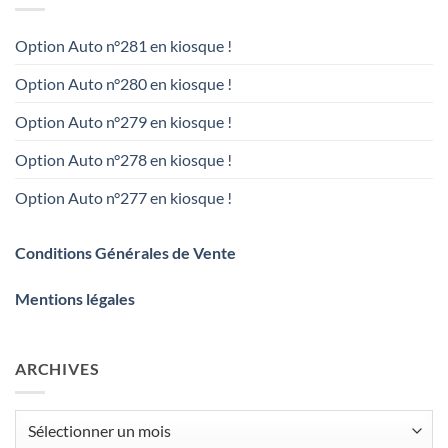
Option Auto n°281 en kiosque !
Option Auto n°280 en kiosque !
Option Auto n°279 en kiosque !
Option Auto n°278 en kiosque !
Option Auto n°277 en kiosque !
Conditions Générales de Vente
Mentions légales
ARCHIVES
Archives