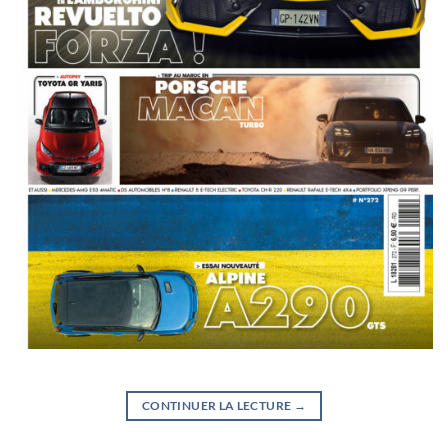
CONTINUER LA LECTURE
→