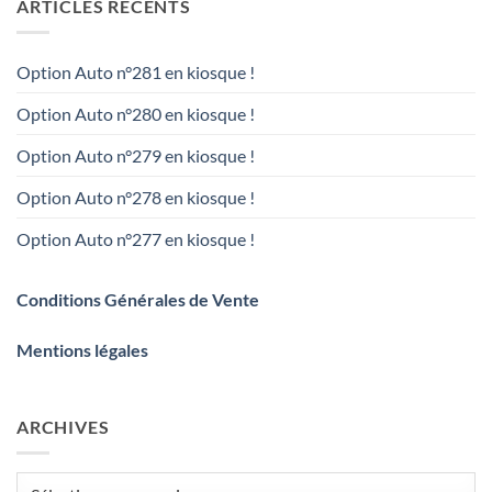
ARTICLES RÉCENTS
Option Auto n°281 en kiosque !
Option Auto n°280 en kiosque !
Option Auto n°279 en kiosque !
Option Auto n°278 en kiosque !
Option Auto n°277 en kiosque !
Conditions Générales de Vente
Mentions légales
ARCHIVES
Archives