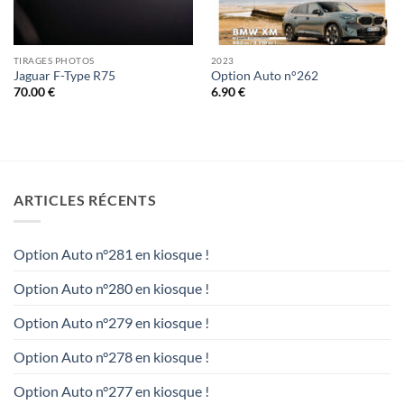
TIRAGES PHOTOS
2023
Jaguar F-Type R75
Option Auto n°262
70.00
€
6.90
€
ARTICLES RÉCENTS
Option Auto n°281 en kiosque !
Option Auto n°280 en kiosque !
Option Auto n°279 en kiosque !
Option Auto n°278 en kiosque !
Option Auto n°277 en kiosque !