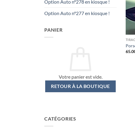
Option Auto n°278 en kiosque !
Option Auto n°277 en kiosque !
PANIER
TIRA
Pors
65.0
Votre panier est vide.
RETOUR À LA BOUTIQUE
CATÉGORIES