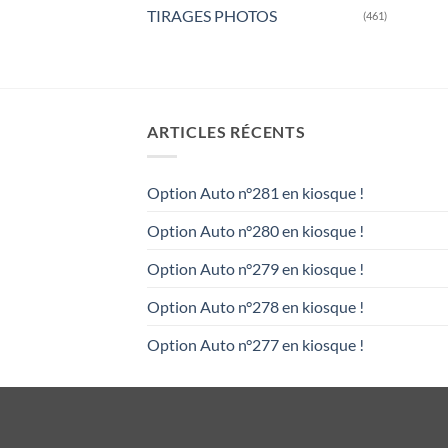
TIRAGES PHOTOS
(461)
ARTICLES RÉCENTS
Option Auto n°281 en kiosque !
Option Auto n°280 en kiosque !
Option Auto n°279 en kiosque !
Option Auto n°278 en kiosque !
Option Auto n°277 en kiosque !