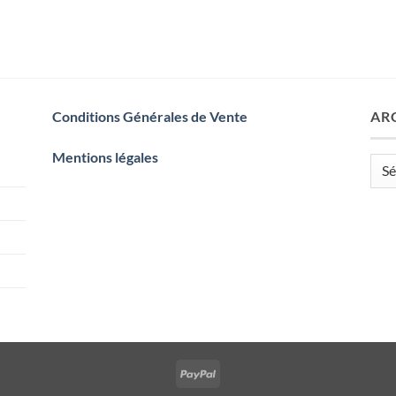
Conditions Générales de Vente
AR
Mentions légales
Arch
PayPal