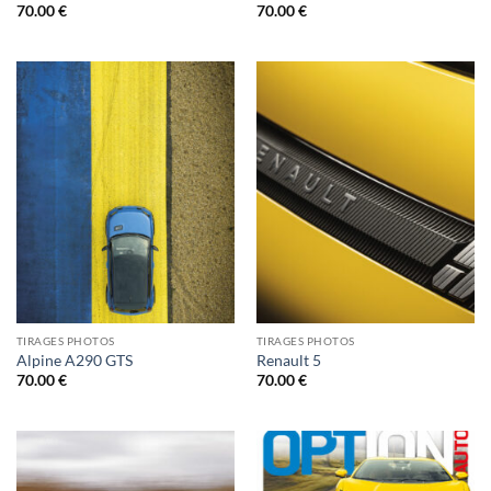
70.00
€
70.00
€
TIRAGES PHOTOS
TIRAGES PHOTOS
Alpine A290 GTS
Renault 5
70.00
€
70.00
€