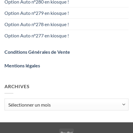
Option Auto n°280 en kiosque !
Option Auto n°279 en kiosque !
Option Auto n°278 en kiosque !
Option Auto n°277 en kiosque !
Conditions Générales de Vente
Mentions légales
ARCHIVES
Archives
PayPal