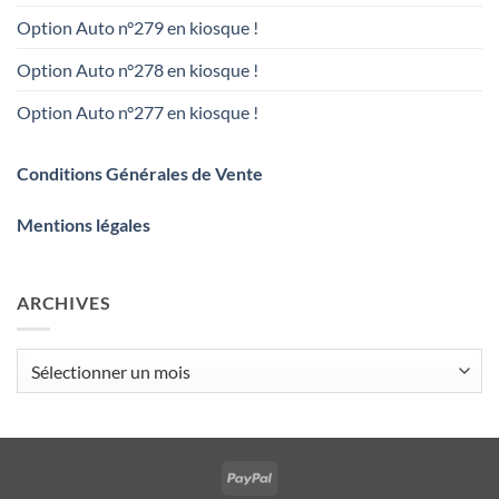
Option Auto n°279 en kiosque !
Option Auto n°278 en kiosque !
Option Auto n°277 en kiosque !
Conditions Générales de Vente
Mentions légales
ARCHIVES
Archives
PayPal