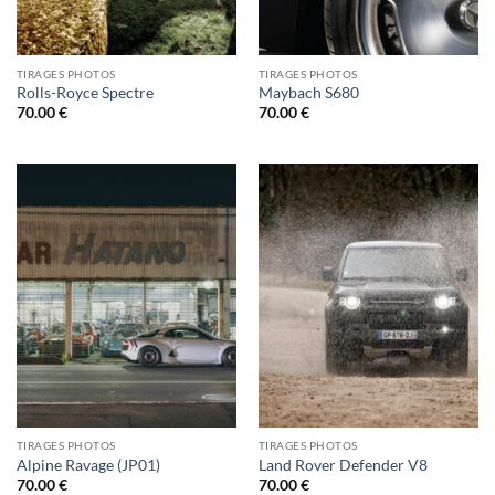
TIRAGES PHOTOS
TIRAGES PHOTOS
Rolls-Royce Spectre
Maybach S680
70.00
€
70.00
€
TIRAGES PHOTOS
TIRAGES PHOTOS
Alpine Ravage (JP01)
Land Rover Defender V8
70.00
€
70.00
€