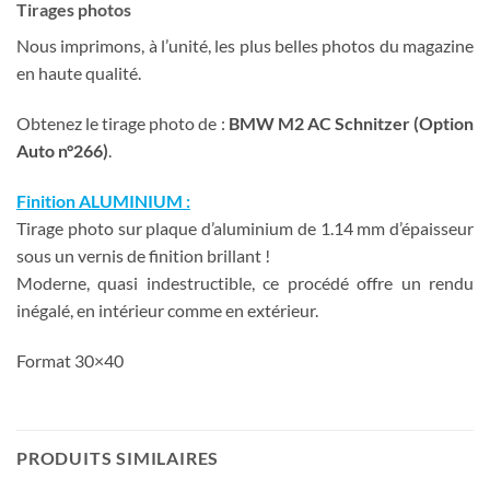
Tirages photos
Nous imprimons, à l’unité, les plus belles photos du magazine
en haute qualité.
Obtenez le tirage photo de :
BMW M2 AC Schnitzer (Option
Auto n°266)
.
Finition ALUMINIUM :
Tirage photo sur plaque d’aluminium de 1.14 mm d’épaisseur
sous un vernis de finition brillant !
Moderne, quasi indestructible, ce procédé offre un rendu
inégalé, en intérieur comme en extérieur.
Format 30×40
PRODUITS SIMILAIRES