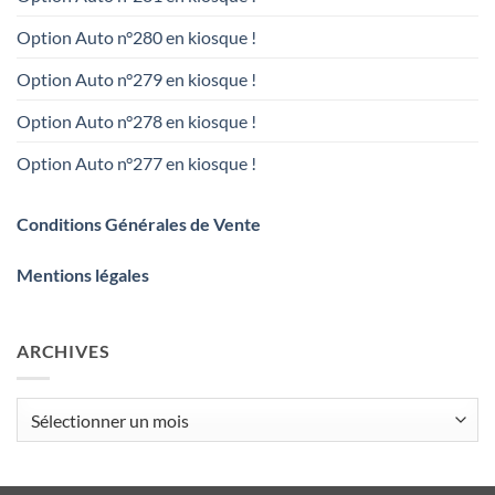
Option Auto n°280 en kiosque !
Option Auto n°279 en kiosque !
Option Auto n°278 en kiosque !
Option Auto n°277 en kiosque !
Conditions Générales de Vente
Mentions légales
ARCHIVES
Archives