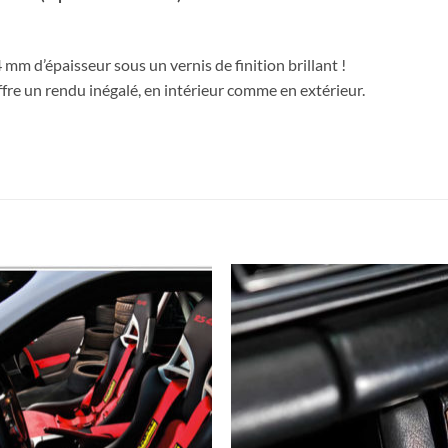
mm d’épaisseur sous un vernis de finition brillant !
fre un rendu inégalé, en intérieur comme en extérieur.