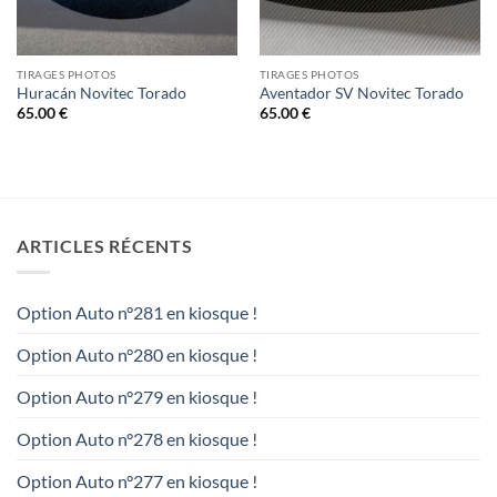
TIRAGES PHOTOS
TIRAGES PHOTOS
Huracán Novitec Torado
Aventador SV Novitec Torado
65.00
€
65.00
€
ARTICLES RÉCENTS
Option Auto n°281 en kiosque !
Option Auto n°280 en kiosque !
Option Auto n°279 en kiosque !
Option Auto n°278 en kiosque !
Option Auto n°277 en kiosque !