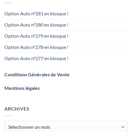
Option Auto n°281 en kiosque !
Option Auto n°280 en kiosque !
Option Auto n°279 en kiosque !
Option Auto n°278 en kiosque !
Option Auto n°277 en kiosque !
Conditions Générales de Vente
Mentions légales
ARCHIVES
Archives