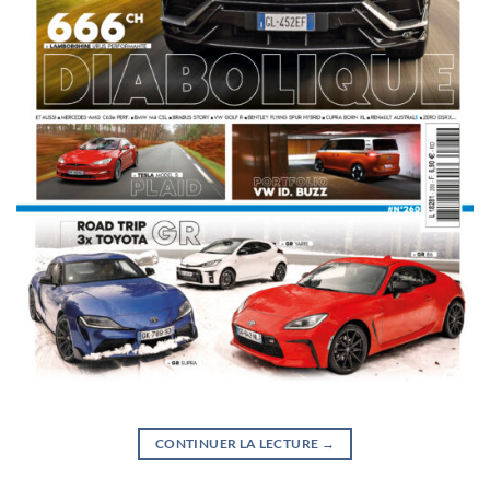
CONTINUER LA LECTURE
→