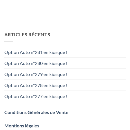
ARTICLES RÉCENTS
Option Auto n°281 en kiosque !
Option Auto n°280 en kiosque !
Option Auto n°279 en kiosque !
Option Auto n°278 en kiosque !
Option Auto n°277 en kiosque !
Conditions Générales de Vente
Mentions légales