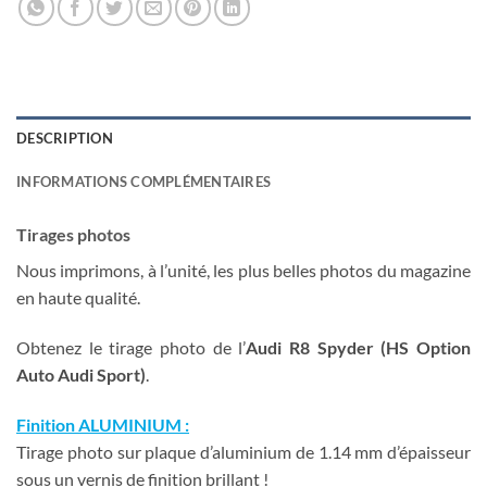
DESCRIPTION
INFORMATIONS COMPLÉMENTAIRES
Tirages photos
Nous imprimons, à l’unité, les plus belles photos du magazine
en haute qualité.
Obtenez le tirage photo de l’
Audi R8 Spyder (HS Option
Auto Audi Sport)
.
Finition ALUMINIUM :
Tirage photo sur plaque d’aluminium de 1.14 mm d’épaisseur
sous un vernis de finition brillant !