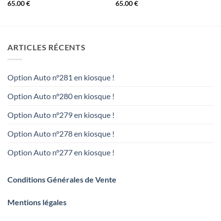
65.00
€
65.00
€
ARTICLES RÉCENTS
Option Auto n°281 en kiosque !
Option Auto n°280 en kiosque !
Option Auto n°279 en kiosque !
Option Auto n°278 en kiosque !
Option Auto n°277 en kiosque !
Conditions Générales de Vente
Mentions légales