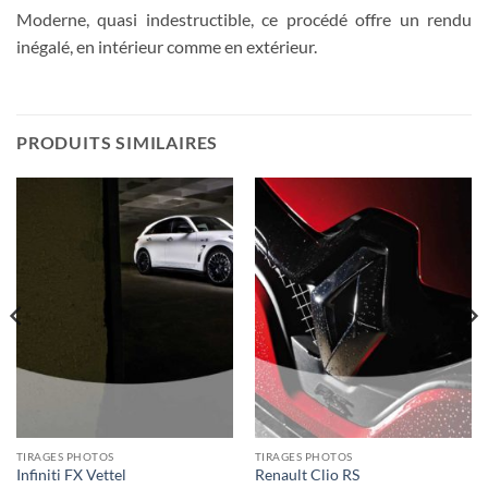
Moderne, quasi indestructible, ce procédé offre un rendu
inégalé, en intérieur comme en extérieur.
PRODUITS SIMILAIRES
TIRAGES PHOTOS
TIRAGES PHOTOS
Infiniti FX Vettel
Renault Clio RS