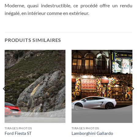
Moderne, quasi indestructible, ce procédé offre un rendu
inégalé, en intérieur comme en extérieur.
PRODUITS SIMILAIRES
TIRAGES PHOTOS
TIRAGES PHOTOS
Ford Fiesta ST
Lamborghini Gallardo