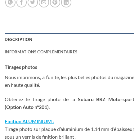
DESCRIPTION
INFORMATIONS COMPLÉMENTAIRES
Tirages photos
Nous imprimons, à l’unité, les plus belles photos du magazine
en haute qualité.
Obtenez le tirage photo de la
Subaru BRZ Motorsport
(Option Auto n°201)
.
Finition ALUMINIUM :
Tirage photo sur plaque d’aluminium de 1.14 mm d’épaisseur
sous un vernis de finition brillant !