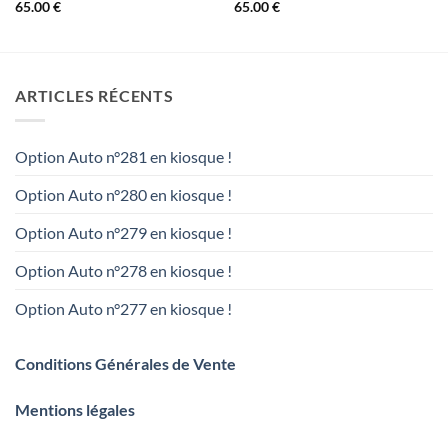
65.00
€
65.00
€
ARTICLES RÉCENTS
Option Auto n°281 en kiosque !
Option Auto n°280 en kiosque !
Option Auto n°279 en kiosque !
Option Auto n°278 en kiosque !
Option Auto n°277 en kiosque !
Conditions Générales de Vente
Mentions légales