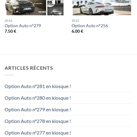
2026
2022
Option Auto n°279
Option Auto n°256
7.50
€
6.00
€
ARTICLES RÉCENTS
Option Auto n°281 en kiosque !
Option Auto n°280 en kiosque !
Option Auto n°279 en kiosque !
Option Auto n°278 en kiosque !
Option Auto n°277 en kiosque !