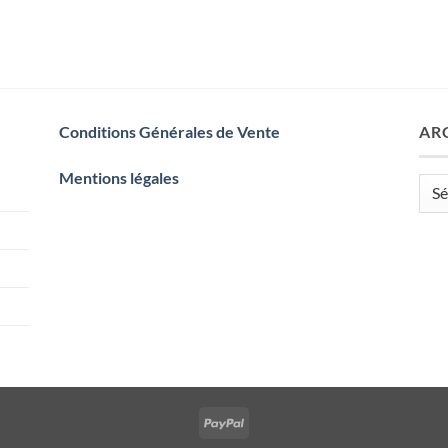
Conditions Générales de Vente
AR
Mentions légales
Arch
PayPal