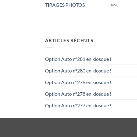
TIRAGES PHOTOS
(461)
ARTICLES RÉCENTS
Option Auto n°281 en kiosque !
Option Auto n°280 en kiosque !
Option Auto n°279 en kiosque !
Option Auto n°278 en kiosque !
Option Auto n°277 en kiosque !