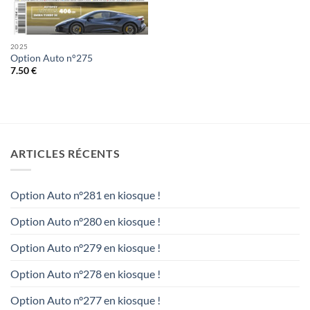
2025
Option Auto n°275
7.50
€
ARTICLES RÉCENTS
Option Auto n°281 en kiosque !
Option Auto n°280 en kiosque !
Option Auto n°279 en kiosque !
Option Auto n°278 en kiosque !
Option Auto n°277 en kiosque !