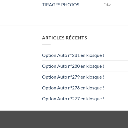
TIRAGES PHOTOS
(461)
ARTICLES RÉCENTS
Option Auto n°281 en kiosque !
Option Auto n°280 en kiosque !
Option Auto n°279 en kiosque !
Option Auto n°278 en kiosque !
Option Auto n°277 en kiosque !