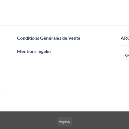
Conditions Générales de Vente
AR
Mentions légales
Arch
PayPal