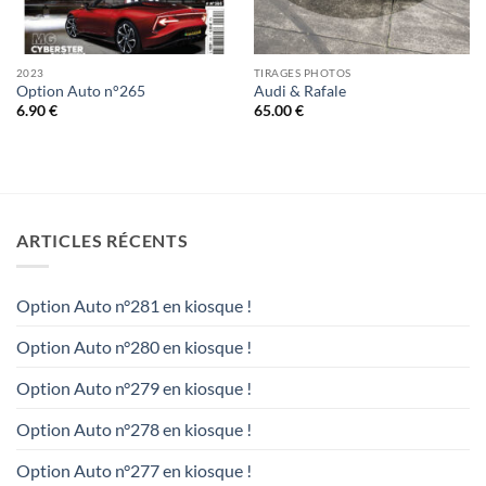
2023
TIRAGES PHOTOS
Option Auto n°265
Audi & Rafale
6.90
€
65.00
€
ARTICLES RÉCENTS
Option Auto n°281 en kiosque !
Option Auto n°280 en kiosque !
Option Auto n°279 en kiosque !
Option Auto n°278 en kiosque !
Option Auto n°277 en kiosque !