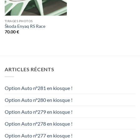
TIRAGES PHOTOS
Škoda Enyaq RS Race
70.00
€
ARTICLES RÉCENTS
Option Auto n°281 en kiosque !
Option Auto n°280 en kiosque !
Option Auto n°279 en kiosque !
Option Auto n°278 en kiosque !
Option Auto n°277 en kiosque !