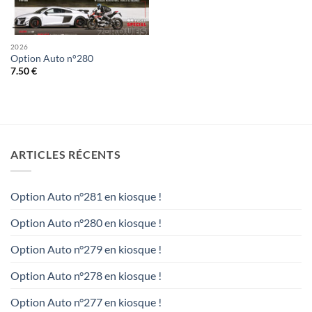
2026
Option Auto n°280
7.50
€
ARTICLES RÉCENTS
Option Auto n°281 en kiosque !
Option Auto n°280 en kiosque !
Option Auto n°279 en kiosque !
Option Auto n°278 en kiosque !
Option Auto n°277 en kiosque !