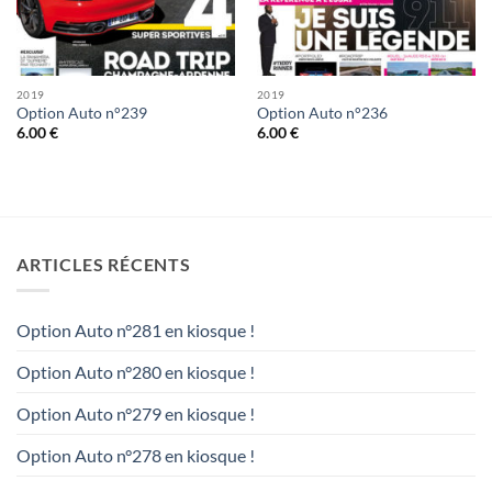
2019
2019
Option Auto n°239
Option Auto n°236
6.00
€
6.00
€
ARTICLES RÉCENTS
Option Auto n°281 en kiosque !
Option Auto n°280 en kiosque !
Option Auto n°279 en kiosque !
Option Auto n°278 en kiosque !