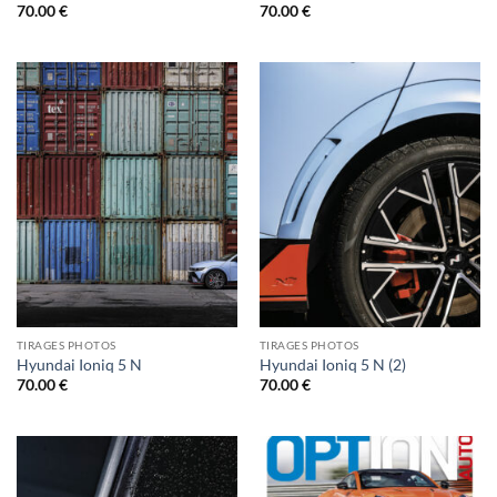
70.00
€
70.00
€
TIRAGES PHOTOS
TIRAGES PHOTOS
Hyundai Ioniq 5 N
Hyundai Ioniq 5 N (2)
70.00
€
70.00
€