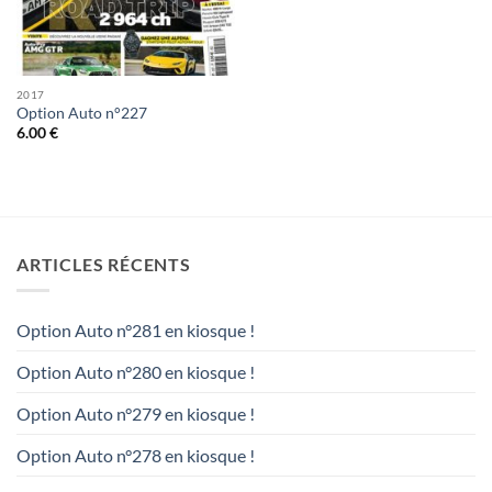
2017
Option Auto n°227
6.00
€
ARTICLES RÉCENTS
Option Auto n°281 en kiosque !
Option Auto n°280 en kiosque !
Option Auto n°279 en kiosque !
Option Auto n°278 en kiosque !