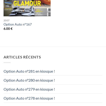
2007
Option Auto n°167
6.00
€
ARTICLES RÉCENTS
Option Auto n°281 en kiosque !
Option Auto n°280 en kiosque !
Option Auto n°279 en kiosque !
Option Auto n°278 en kiosque !