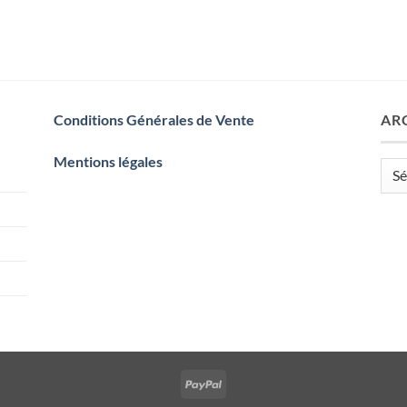
Conditions Générales de Vente
AR
Mentions légales
Arch
PayPal