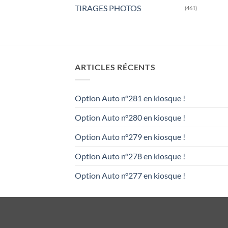
TIRAGES PHOTOS
(461)
ARTICLES RÉCENTS
Option Auto n°281 en kiosque !
Option Auto n°280 en kiosque !
Option Auto n°279 en kiosque !
Option Auto n°278 en kiosque !
Option Auto n°277 en kiosque !