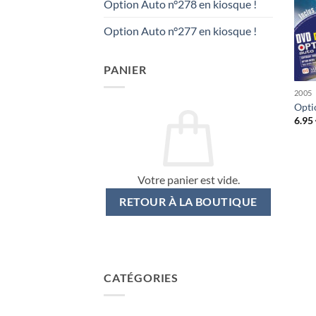
Option Auto n°278 en kiosque !
Option Auto n°277 en kiosque !
PANIER
2005
Opti
6.95
Votre panier est vide.
RETOUR À LA BOUTIQUE
CATÉGORIES