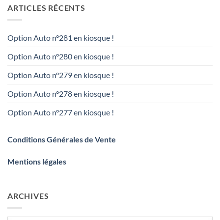
ARTICLES RÉCENTS
Option Auto n°281 en kiosque !
Option Auto n°280 en kiosque !
Option Auto n°279 en kiosque !
Option Auto n°278 en kiosque !
Option Auto n°277 en kiosque !
Conditions Générales de Vente
Mentions légales
ARCHIVES