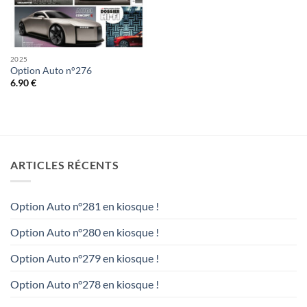
2025
Option Auto n°276
6.90
€
ARTICLES RÉCENTS
Option Auto n°281 en kiosque !
Option Auto n°280 en kiosque !
Option Auto n°279 en kiosque !
Option Auto n°278 en kiosque !