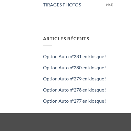
TIRAGES PHOTOS
(461)
ARTICLES RÉCENTS
Option Auto n°281 en kiosque !
Option Auto n°280 en kiosque !
Option Auto n°279 en kiosque !
Option Auto n°278 en kiosque !
Option Auto n°277 en kiosque !