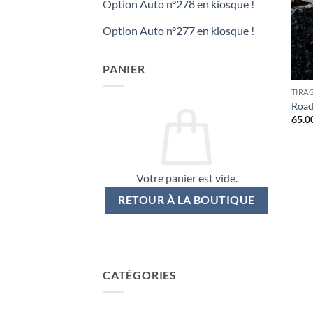
Option Auto n°278 en kiosque !
Option Auto n°277 en kiosque !
PANIER
TIRA
Road
65.0
Votre panier est vide.
RETOUR À LA BOUTIQUE
CATÉGORIES