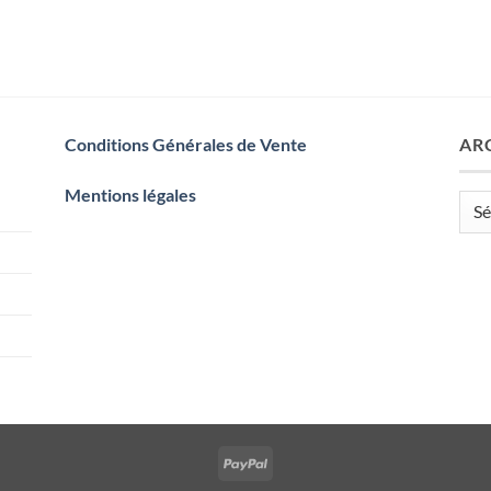
Conditions Générales de Vente
AR
Mentions légales
Arch
PayPal