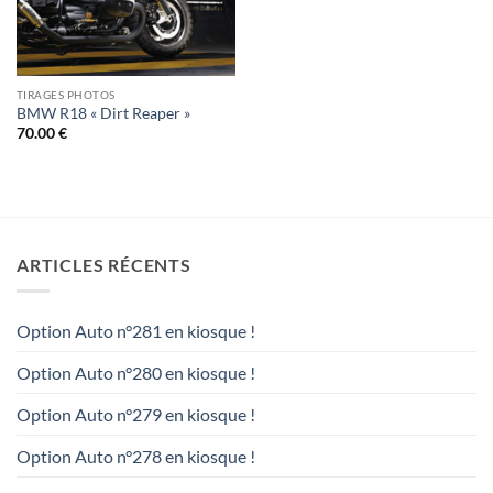
TIRAGES PHOTOS
BMW R18 « Dirt Reaper »
70.00
€
ARTICLES RÉCENTS
Option Auto n°281 en kiosque !
Option Auto n°280 en kiosque !
Option Auto n°279 en kiosque !
Option Auto n°278 en kiosque !