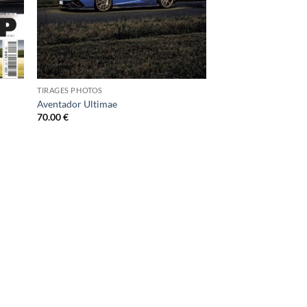
TIRAGES PHOTOS
Aventador Ultimae
70.00
€