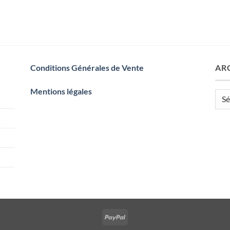
Conditions Générales de Vente
AR
Mentions légales
Arch
PayPal