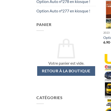
Option Auto n°278 en kiosque !
Option Auto n°277 en kiosque !
PANIER
2023
Opti
6.90
Votre panier est vide.
RETOUR À LA BOUTIQUE
CATÉGORIES