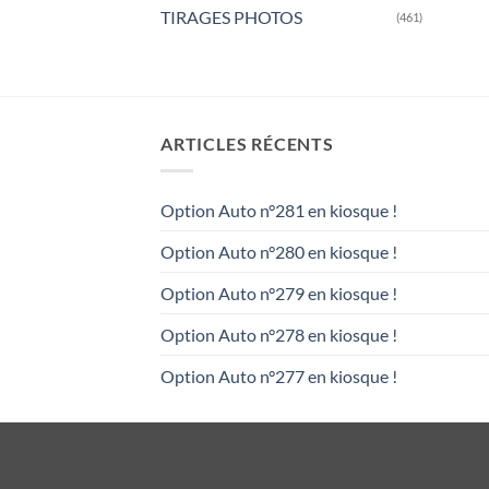
TIRAGES PHOTOS
(461)
ARTICLES RÉCENTS
Option Auto n°281 en kiosque !
Option Auto n°280 en kiosque !
Option Auto n°279 en kiosque !
Option Auto n°278 en kiosque !
Option Auto n°277 en kiosque !