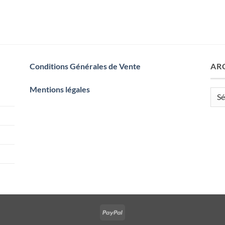
Conditions Générales de Vente
AR
Mentions légales
Arch
PayPal