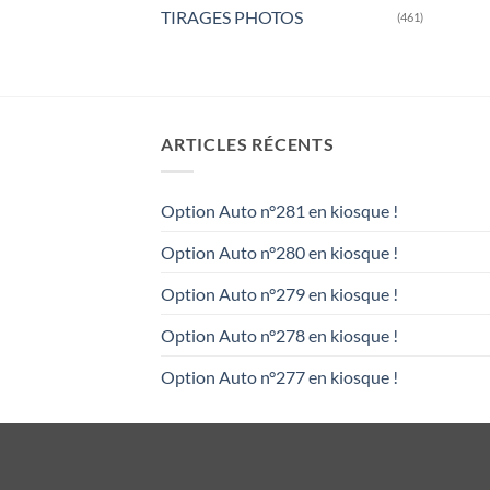
TIRAGES PHOTOS
(461)
ARTICLES RÉCENTS
Option Auto n°281 en kiosque !
Option Auto n°280 en kiosque !
Option Auto n°279 en kiosque !
Option Auto n°278 en kiosque !
Option Auto n°277 en kiosque !