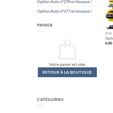
Option Auto n°278 en kiosque !
Option Auto n°277 en kiosque !
PANIER
2018
Opti
6.00
Votre panier est vide.
RETOUR À LA BOUTIQUE
CATÉGORIES