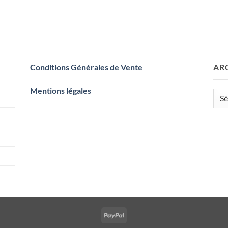
Conditions Générales de Vente
AR
Mentions légales
Arch
PayPal