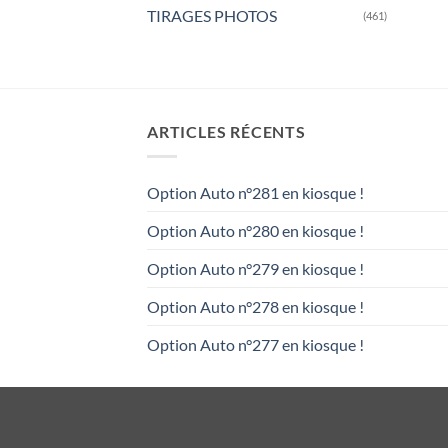
TIRAGES PHOTOS
(461)
ARTICLES RÉCENTS
Option Auto n°281 en kiosque !
Option Auto n°280 en kiosque !
Option Auto n°279 en kiosque !
Option Auto n°278 en kiosque !
Option Auto n°277 en kiosque !