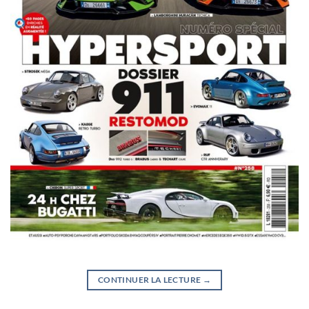
CONTINUER LA LECTURE
→