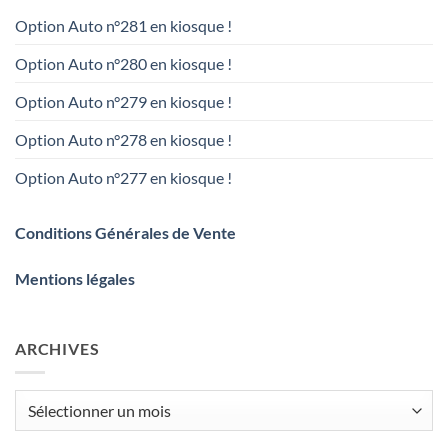
Option Auto n°281 en kiosque !
Option Auto n°280 en kiosque !
Option Auto n°279 en kiosque !
Option Auto n°278 en kiosque !
Option Auto n°277 en kiosque !
Conditions Générales de Vente
Mentions légales
ARCHIVES
Archives