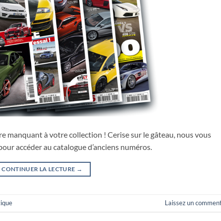
 manquant à votre collection ! Cerise sur le gâteau, nous vous
i pour accéder au catalogue d’anciens numéros.
CONTINUER LA LECTURE
→
ique
Laissez un comment