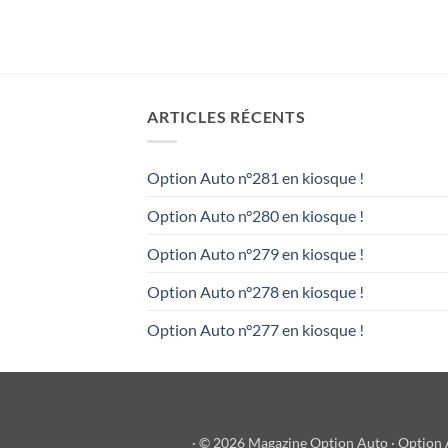
ARTICLES RÉCENTS
Option Auto n°281 en kiosque !
Option Auto n°280 en kiosque !
Option Auto n°279 en kiosque !
Option Auto n°278 en kiosque !
Option Auto n°277 en kiosque !
· © 2026 Magazine Option Auto · Option A