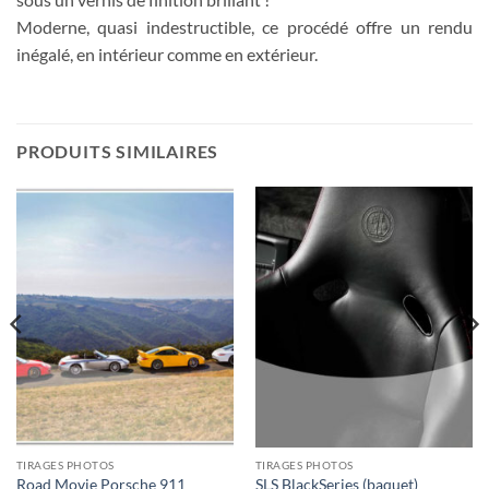
Moderne, quasi indestructible, ce procédé offre un rendu
inégalé, en intérieur comme en extérieur.
PRODUITS SIMILAIRES
TIRAGES PHOTOS
TIRAGES PHOTOS
Road Movie Porsche 911
SLS BlackSeries (baquet)