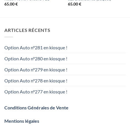
65.00
€
65.00
€
ARTICLES RÉCENTS
Option Auto n°281 en kiosque !
Option Auto n°280 en kiosque !
Option Auto n°279 en kiosque !
Option Auto n°278 en kiosque !
Option Auto n°277 en kiosque !
Conditions Générales de Vente
Mentions légales