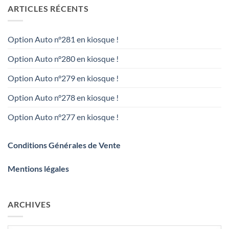
ARTICLES RÉCENTS
Option Auto n°281 en kiosque !
Option Auto n°280 en kiosque !
Option Auto n°279 en kiosque !
Option Auto n°278 en kiosque !
Option Auto n°277 en kiosque !
Conditions Générales de Vente
Mentions légales
ARCHIVES