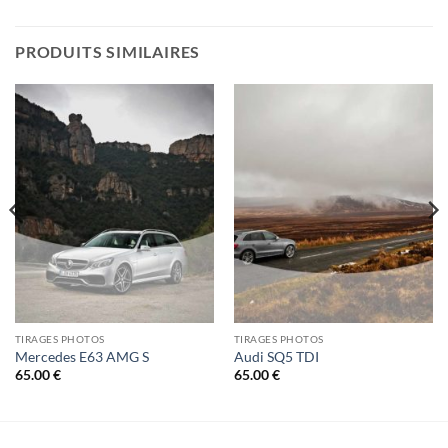
PRODUITS SIMILAIRES
TIRAGES PHOTOS
TIRAGES PHOTOS
Mercedes E63 AMG S
Audi SQ5 TDI
65.00
€
65.00
€