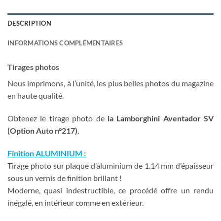
DESCRIPTION
INFORMATIONS COMPLÉMENTAIRES
Tirages photos
Nous imprimons, à l’unité, les plus belles photos du magazine
en haute qualité.
Obtenez le tirage photo de
la Lamborghini Aventador SV
(Option Auto n°217)
.
Finition ALUMINIUM :
Tirage photo sur plaque d’aluminium de 1.14 mm d’épaisseur
sous un vernis de finition brillant !
Moderne, quasi indestructible, ce procédé offre un rendu
inégalé, en intérieur comme en extérieur.