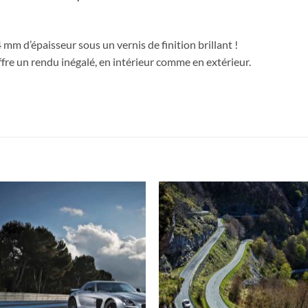
mm d’épaisseur sous un vernis de finition brillant !
fre un rendu inégalé, en intérieur comme en extérieur.