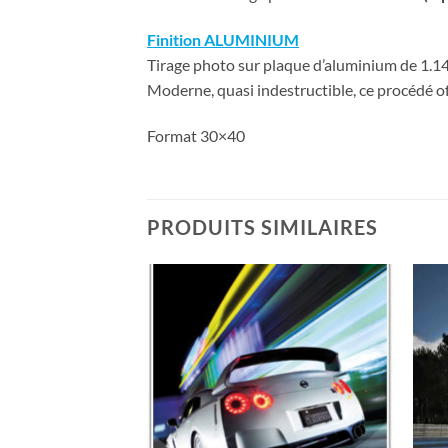
Finition ALUMINIUM
Tirage photo sur plaque d’aluminium de 1.14 
Moderne, quasi indestructible, ce procédé of
Format 30×40
PRODUITS SIMILAIRES