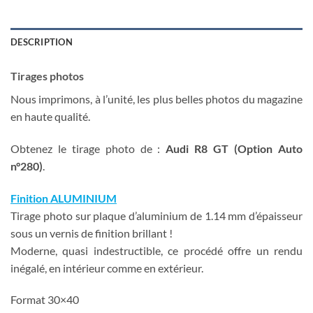
DESCRIPTION
Tirages photos
Nous imprimons, à l’unité, les plus belles photos du magazine
en haute qualité.
Obtenez le tirage photo de :
Audi R8 GT (Option Auto
n°280)
.
Finition ALUMINIUM
Tirage photo sur plaque d’aluminium de 1.14 mm d’épaisseur
sous un vernis de finition brillant !
Moderne, quasi indestructible, ce procédé offre un rendu
inégalé, en intérieur comme en extérieur.
Format 30×40