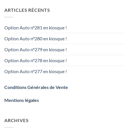
ARTICLES RÉCENTS
Option Auto n°281 en kiosque !
Option Auto n°280 en kiosque !
Option Auto n°279 en kiosque !
Option Auto n°278 en kiosque !
Option Auto n°277 en kiosque !
Conditions Générales de Vente
Mentions légales
ARCHIVES