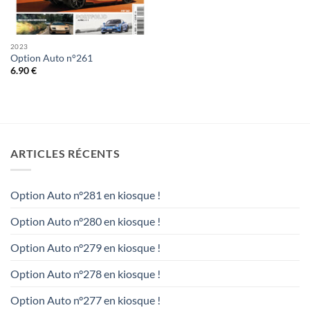
2023
Option Auto n°261
6.90
€
ARTICLES RÉCENTS
Option Auto n°281 en kiosque !
Option Auto n°280 en kiosque !
Option Auto n°279 en kiosque !
Option Auto n°278 en kiosque !
Option Auto n°277 en kiosque !