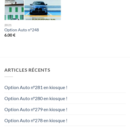
2021
Option Auto n°248
6.00
€
ARTICLES RÉCENTS
Option Auto n°281 en kiosque !
Option Auto n°280 en kiosque !
Option Auto n°279 en kiosque !
Option Auto n°278 en kiosque !