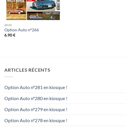
2024
Option Auto n°266
6.90
€
ARTICLES RÉCENTS
Option Auto n°281 en kiosque !
Option Auto n°280 en kiosque !
Option Auto n°279 en kiosque !
Option Auto n°278 en kiosque !