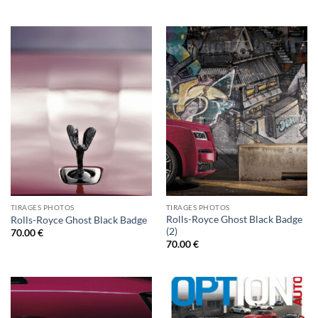
TIRAGES PHOTOS
TIRAGES PHOTOS
Rolls-Royce Ghost Black Badge
Rolls-Royce Ghost Black Badge
(2)
70.00
€
70.00
€