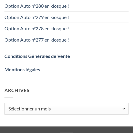
Option Auto n°280 en kiosque !
Option Auto n°279 en kiosque !
Option Auto n°278 en kiosque !
Option Auto n°277 en kiosque !
Conditions Générales de Vente
Mentions légales
ARCHIVES
Archives